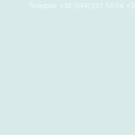
Телефон: +38 (044) 221-54-04, +38