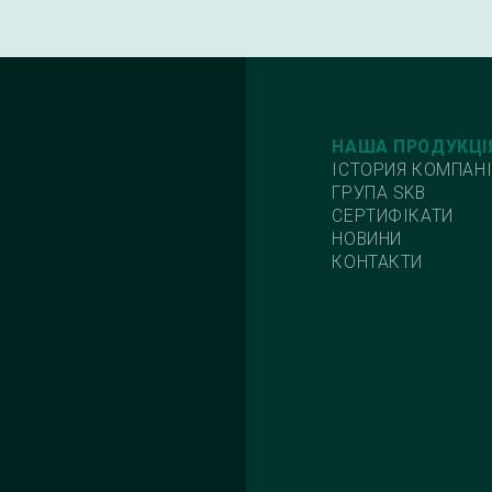
НАША ПРОДУКЦІ
ІСТОРИЯ КОМПАНІ
ГРУПА SKB
СЕРТИФІКАТИ
НОВИНИ
КОНТАКТИ