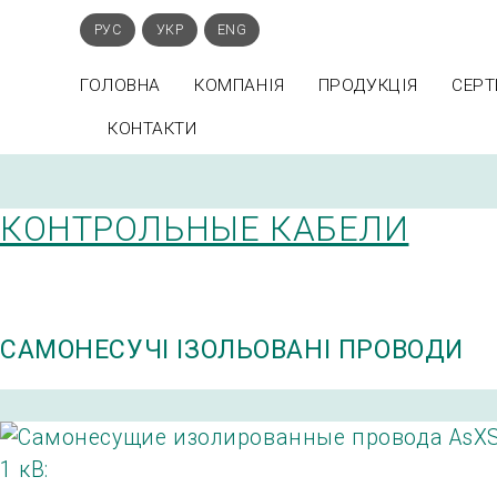
РУС
УКР
ENG
ГОЛОВНА
КОМПАНІЯ
ПРОДУКЦІЯ
СЕРТ
КОНТАКТИ
КОНТРОЛЬНЫЕ КАБЕЛИ
САМОНЕСУЧІ ІЗОЛЬОВАНІ ПРОВОДИ
1 кВ: