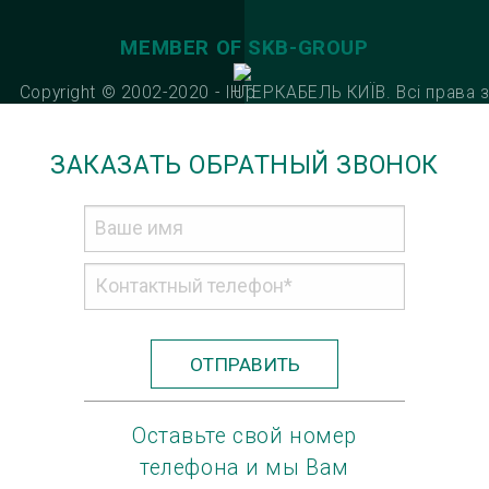
MEMBER OF SKB-GROUP
Copyright © 2002-2020 - ІНТЕРКАБЕЛЬ КИЇВ. Всі права 
ЗАКАЗАТЬ ОБРАТНЫЙ ЗВОНОК
ОТПРАВИТЬ
Оставьте свой номер
телефона и мы Вам