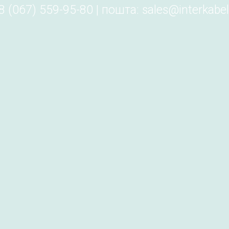
 (067) 559-95-80 | пошта: sales@interkabel