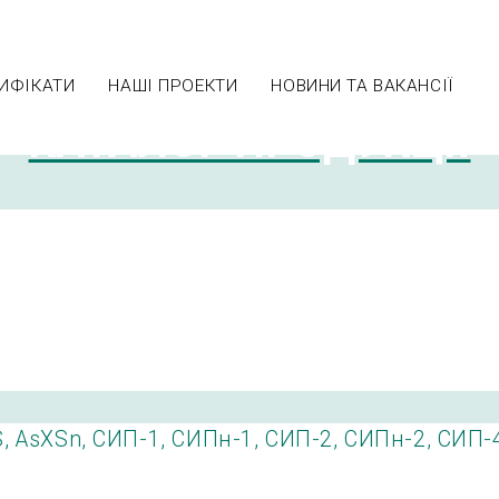
ИФІКАТИ
НАШІ ПРОЕКТИ
НОВИНИ ТА ВАКАНСІЇ
КАТАЛОГ ПРОДУКЦІЇ