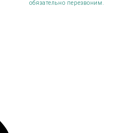
обязательно перезвоним.